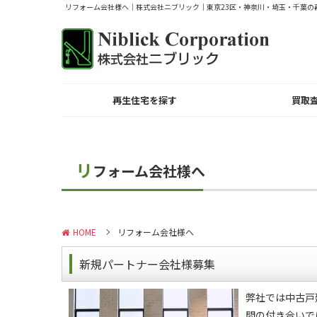
リフォーム会社様へ｜株式会社ニブリック｜東京23区・神奈川・埼玉・千葉の
再生住宅を探す
買取
リ
フォーム会社様へ
HOME
リフォーム会社様へ
新規パートナー会社様募集
弊社では中古戸
間の付き合いで